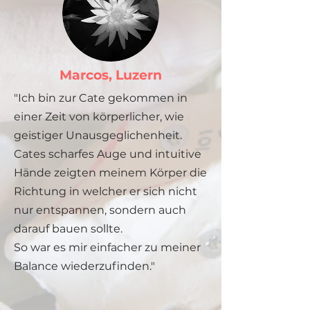
Marcos, Luzern
"Ich bin zur Cate gekommen in
einer Zeit von körperlicher, wie
geistiger Unausgeglichenheit.
Cates scharfes Auge und intuitive
Hände zeigten meinem Körper die
Richtung in welcher er sich nicht
nur entspannen, sondern auch
darauf bauen sollte.
So war es mir einfacher zu meiner
Balance wiederzufinden."