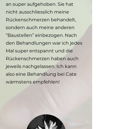
an super aufgehoben. Sie hat
nicht ausschliesslich meine
Rückenschmerzen behandelt,
sondern auch meine anderen
“Baustellen” einbezogen. Nach
den Behandlungen war ich jedes
Mal super entspannt und die
Rückenschmerzen haben auch
jeweils nachgelassen. Ich kann
also eine Behandlung bei Cate
wärmstens empfehlen!