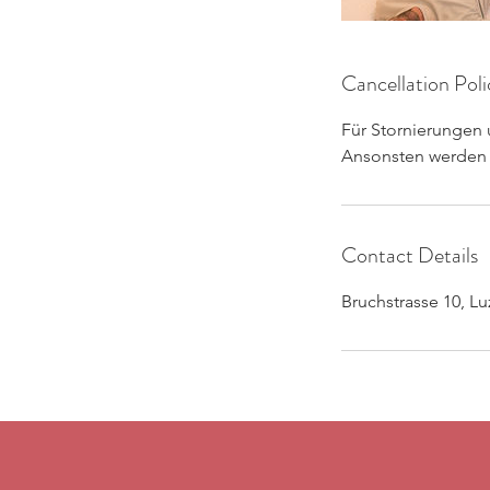
Cancellation Poli
Für Stornierungen 
Ansonsten werden 
Contact Details
Bruchstrasse 10, Lu