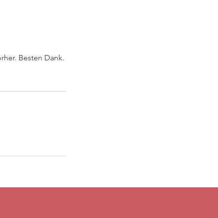
rher. Besten Dank.